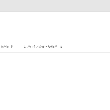
读过的书
从0到1实战微服务架构(第2版)