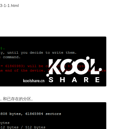
3-1-1.html
，和已存在的分区。