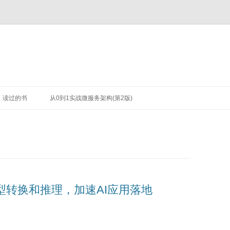
读过的书
从0到1实战微服务架构(第2版)
进行模型转换和推理，加速AI应用落地