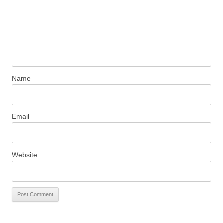
Name
Email
Website