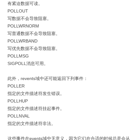
有紧迫数据可读。
POLLOUT
写数据不会导致阻塞。
POLLWRNORM
写普通数据不会导致阻塞。
POLLWRBAND
写优先数据不会导致阻塞。
POLLMSG
SIGPOLL消息可用。
此外，revents域中还可能返回下列事件：
POLLER
指定的文件描述符发生错误。
POLLHUP
指定的文件描述符挂起事件。
POLLNVAL
指定的文件描述符非法。
这些事件在events域中无意义，因为它们在合适的时候总是会从