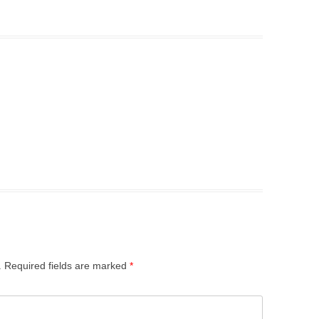
.
Required fields are marked
*