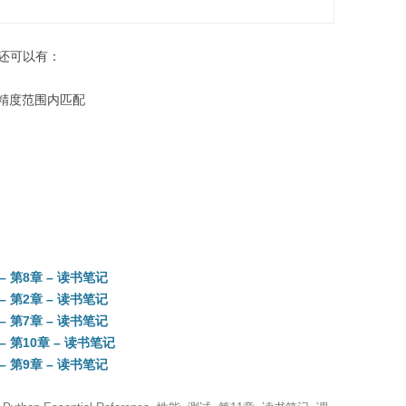
rt还可以有：
 #在一定精度范围内匹配
4th – 第8章 – 读书笔记
4th – 第2章 – 读书笔记
4th – 第7章 – 读书笔记
4th – 第10章 – 读书笔记
4th – 第9章 – 读书笔记