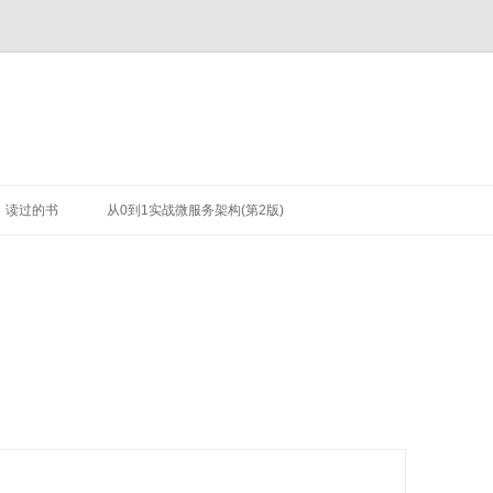
读过的书
从0到1实战微服务架构(第2版)