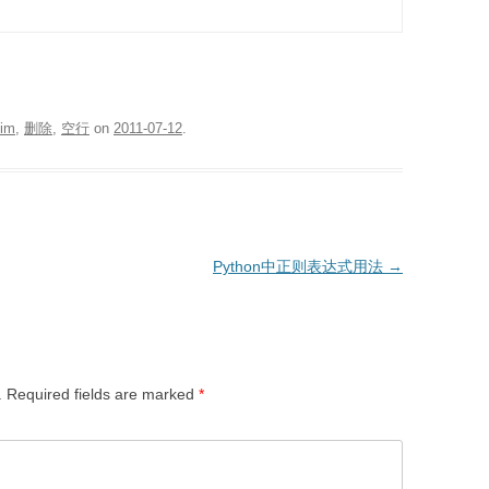
im
,
删除
,
空行
on
2011-07-12
.
Python中正则表达式用法
→
.
Required fields are marked
*