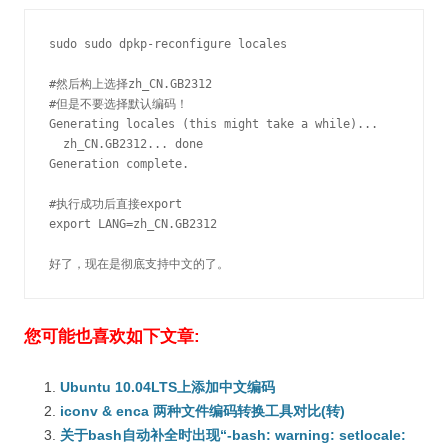
sudo sudo dpkp-reconfigure locales

#然后构上选择zh_CN.GB2312

#但是不要选择默认编码！

Generating locales (this might take a while)...

  zh_CN.GB2312... done

Generation complete.

#执行成功后直接export

export LANG=zh_CN.GB2312

好了，现在是彻底支持中文的了。
您可能也喜欢如下文章:
Ubuntu 10.04LTS上添加中文编码
iconv & enca 两种文件编码转换工具对比(转)
关于bash自动补全时出现“-bash: warning: setlocale: