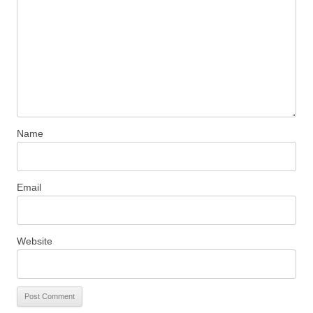
Name
Email
Website