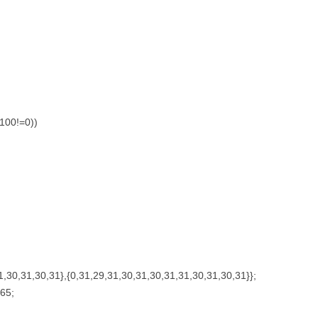
100!=0))
1,30,31,30,31},{0,31,29,31,30,31,30,31,31,30,31,30,31}};
65;