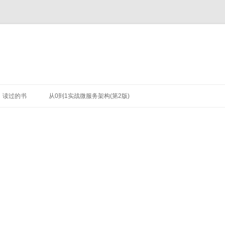
读过的书
从0到1实战微服务架构(第2版)