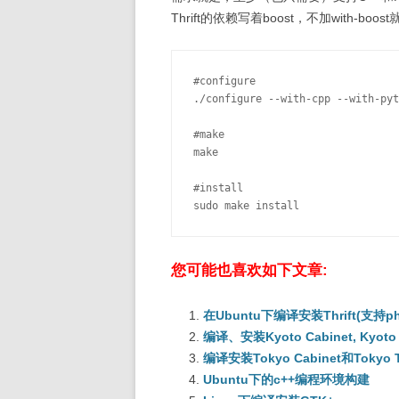
Thrift的依赖写着boost，不加with-boos
#configure

./configure --with-cpp --with-pyt
#make

make

#install

sudo make install
您可能也喜欢如下文章:
在Ubuntu下编译安装Thrift(支持ph
编译、安装Kyoto Cabinet, Kyot
编译安装Tokyo Cabinet和Tokyo
Ubuntu下的c++编程环境构建