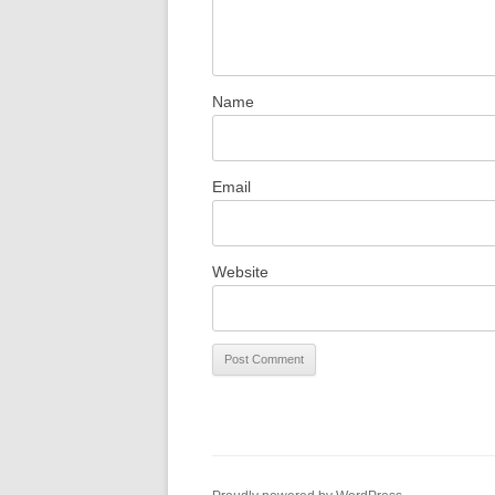
Name
Email
Website