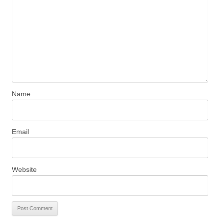
Name
Email
Website