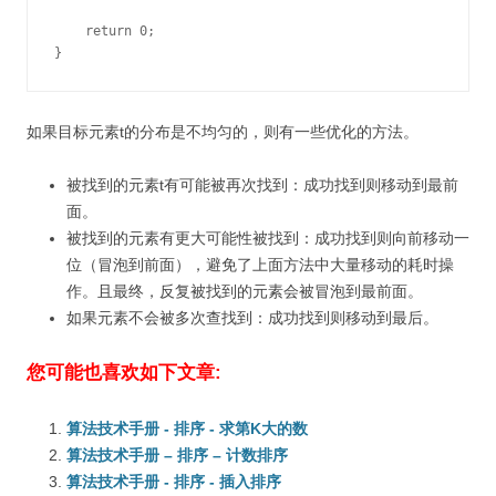
    return 0;

}
如果目标元素t的分布是不均匀的，则有一些优化的方法。
被找到的元素t有可能被再次找到：成功找到则移动到最前
面。
被找到的元素有更大可能性被找到：成功找到则向前移动一
位（冒泡到前面），避免了上面方法中大量移动的耗时操
作。且最终，反复被找到的元素会被冒泡到最前面。
如果元素不会被多次查找到：成功找到则移动到最后。
您可能也喜欢如下文章:
算法技术手册 - 排序 - 求第K大的数
算法技术手册 – 排序 – 计数排序
算法技术手册 - 排序 - 插入排序