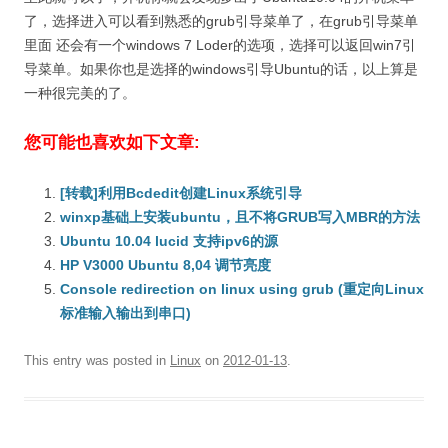
了，选择进入可以看到熟悉的grub引导菜单了，在grub引导菜单
里面 还会有一个windows 7 Loder的选项，选择可以返回win7引
导菜单。如果你也是选择的windows引导Ubuntu的话，以上算是
一种很完美的了。
您可能也喜欢如下文章:
[转载]利用Bcdedit创建Linux系统引导
winxp基础上安装ubuntu，且不将GRUB写入MBR的方法
Ubuntu 10.04 lucid 支持ipv6的源
HP V3000 Ubuntu 8,04 调节亮度
Console redirection on linux using grub (重定向Linux
标准输入输出到串口)
This entry was posted in
Linux
on
2012-01-13
.