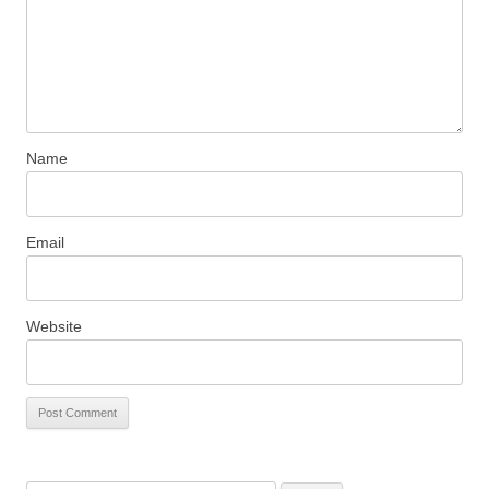
Name
Email
Website