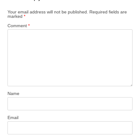
Your email address will not be published.
Required fields are
marked
*
Comment
*
Name
Email