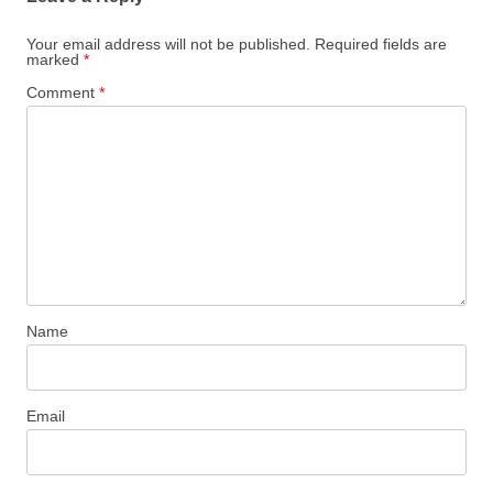
Your email address will not be published.
Required fields are
marked
*
Comment
*
Name
Email