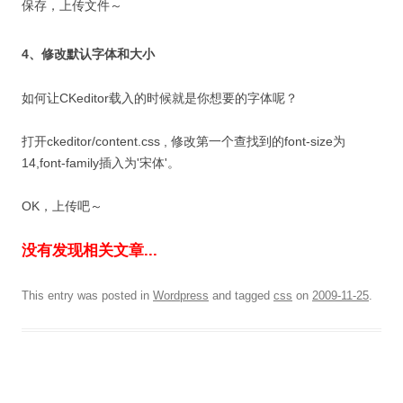
保存，上传文件～
4、修改默认字体和大小
如何让CKeditor载入的时候就是你想要的字体呢？
打开ckeditor/content.css , 修改第一个查找到的font-size为
14,font-family插入为'宋体'。
OK，上传吧～
没有发现相关文章...
This entry was posted in
Wordpress
and tagged
css
on
2009-11-25
.