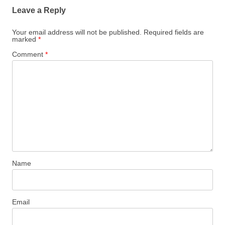
Leave a Reply
Your email address will not be published.
Required fields are
marked
*
Comment
*
Name
Email