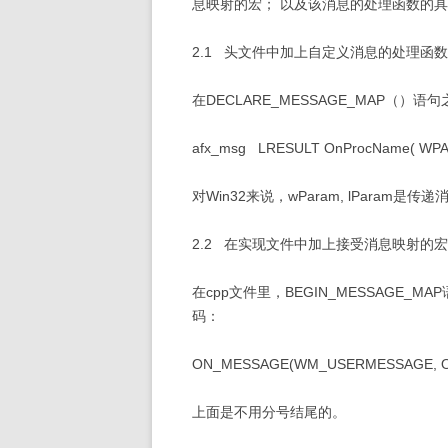
息映射的宏； 以及该消息的处理函数的
2.1 头文件中加上自定义消息的处理函
在DECLARE_MESSAGE_MAP（
afx_msg LRESULT OnProcName( WPA
对Win32来说，wParam, lParam是
2.2 在实现文件中加上接受消息映射的宏
在cpp文件里，BEGIN_MESSAGE_
码：
ON_MESSAGE(WM_USERMESSAGE, O
上面是不用分号结尾的。