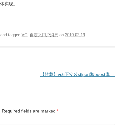
具体实现。
and tagged
VC
,
自定义用户消息
on
2010-02-19
.
【转载】vc6下安装stlport和boost库
→
.
Required fields are marked
*