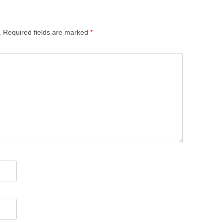
.
Required fields are marked
*