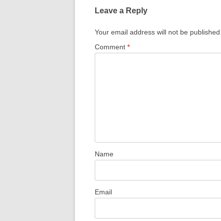
Leave a Reply
Your email address will not be published
Comment
*
Name
Email