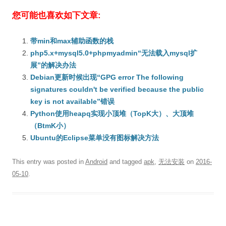
您可能也喜欢如下文章:
带min和max辅助函数的栈
php5.x+mysql5.0+phpmyadmin“无法载入mysql扩
展”的解决办法
Debian更新时候出现“GPG error The following
signatures couldn't be verified because the public
key is not available”错误
Python使用heapq实现小顶堆（TopK大）、大顶堆
（BtmK小）
Ubuntu的Eclipse菜单没有图标解决方法
This entry was posted in
Android
and tagged
apk
,
无法安装
on
2016-
05-10
.