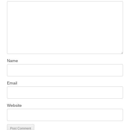
Name
Email
Website