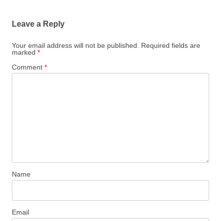
Leave a Reply
Your email address will not be published.
Required fields are
marked
*
Comment
*
Name
Email