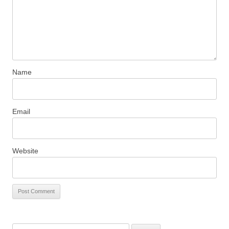
Name
Email
Website