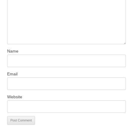
Name
Email
Website