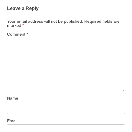
Leave a Reply
Your email address will not be published.
Required fields are
marked
*
Comment
*
Name
Email