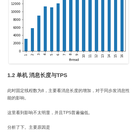
1.2 单机 消息长度与TPS
此时固定线程数为8，主要看消息长度的增加，对于同步发消息性
能的影响。
这里看到影响不太明显，并且TPS普遍偏低。
分析了下。主要原因是