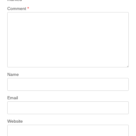
Comment
*
Name
Email
Website