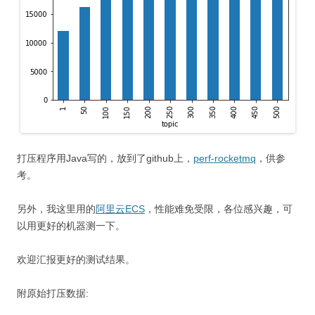
打压程序用Java写的，放到了github上，
perf-rocketmq
，供参
考。
另外，我这里用的
阿里云ECS
，性能难免受限，各位感兴趣，可
以用更好的机器测一下。
欢迎汇报更好的测试结果。
附原始打压数据: