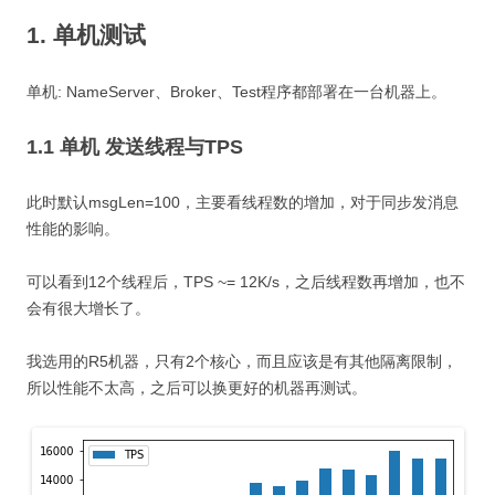
1. 单机测试
单机: NameServer、Broker、Test程序都部署在一台机器上。
1.1 单机 发送线程与TPS
此时默认msgLen=100，主要看线程数的增加，对于同步发消息
性能的影响。
可以看到12个线程后，TPS ~= 12K/s，之后线程数再增加，也不
会有很大增长了。
我选用的R5机器，只有2个核心，而且应该是有其他隔离限制，
所以性能不太高，之后可以换更好的机器再测试。