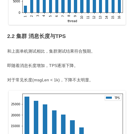
2.2 集群 消息长度与TPS
和上面单机测试相比，集群测试结果符合预期。
即随着消息长度增加，TPS逐渐下降。
对于常见长度(msgLen < 1k)，下降不太明显。