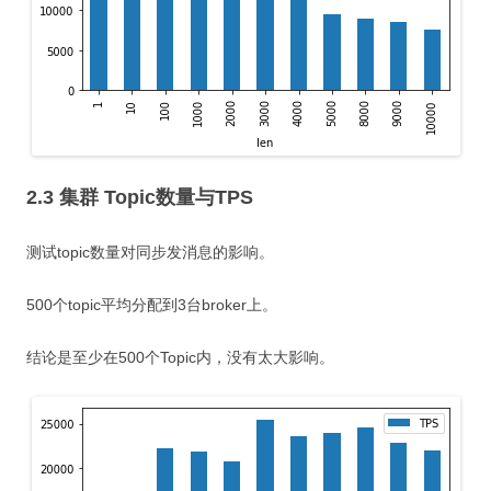
2.3 集群 Topic数量与TPS
测试topic数量对同步发消息的影响。
500个topic平均分配到3台broker上。
结论是至少在500个Topic内，没有太大影响。