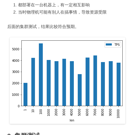
都部署在一台机器上，有一定相互影响
当时物理机可能有别人在搞事情，导致资源受限
后面的集群测试，结果比较符合预期。