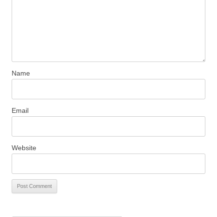
Name
Email
Website