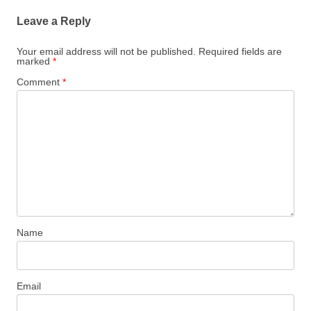
Leave a Reply
Your email address will not be published.
Required fields are
marked
*
Comment
*
Name
Email