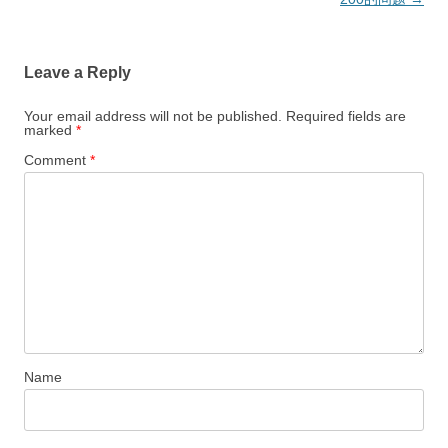
Leave a Reply
Your email address will not be published.
Required fields are
marked
*
Comment
*
Name