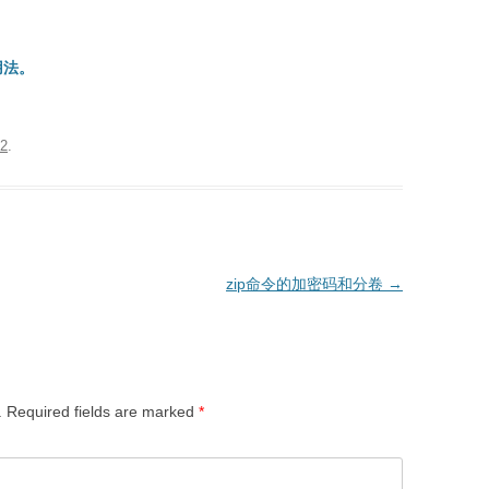
的用法。
22
.
zip命令的加密码和分卷
→
.
Required fields are marked
*