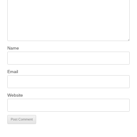
Name
Email
Website