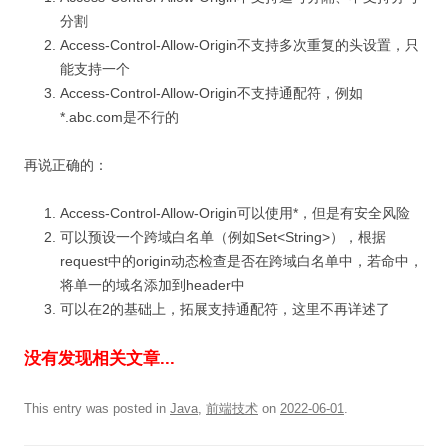
分割
Access-Control-Allow-Origin不支持多次重复的头设置，只
能支持一个
Access-Control-Allow-Origin不支持通配符，例如
*.abc.com是不行的
再说正确的：
Access-Control-Allow-Origin可以使用*，但是有安全风险
可以预设一个跨域白名单（例如Set<String>），根据
request中的origin动态检查是否在跨域白名单中，若命中，
将单一的域名添加到header中
可以在2的基础上，拓展支持通配符，这里不再详述了
没有发现相关文章...
This entry was posted in
Java
,
前端技术
on
2022-06-01
.