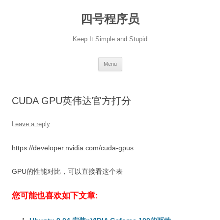
Skip
to
四号程序员
content
Keep It Simple and Stupid
Menu
CUDA GPU英伟达官方打分
Leave a reply
https://developer.nvidia.com/cuda-gpus
GPU的性能对比，可以直接看这个表
您可能也喜欢如下文章: