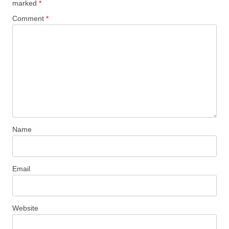
marked
*
Comment
*
Name
Email
Website