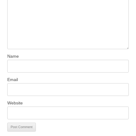
Name
Email
Website