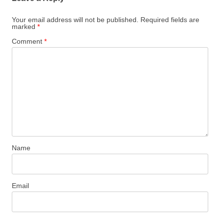
Your email address will not be published.
Required fields are
marked
*
Comment
*
Name
Email