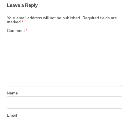
Leave a Reply
Your email address will not be published.
Required fields are
marked
*
Comment
*
Name
Email