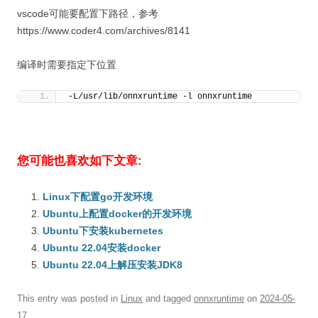
vscode可能要配置下路径，参考
https://www.coder4.com/archives/8141
编译时需要指定下位置
-L/usr/lib/onnxruntime -l onnxruntime
您可能也喜欢如下文章:
Linux下配置go开发环境
Ubuntu上配置docker的开发环境
Ubuntu下安装kubernetes
Ubuntu 22.04安装docker
Ubuntu 22.04上解压安装JDK8
This entry was posted in
Linux
and tagged
onnxruntime
on
2024-05-
17
.