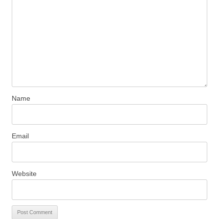
Name
Email
Website