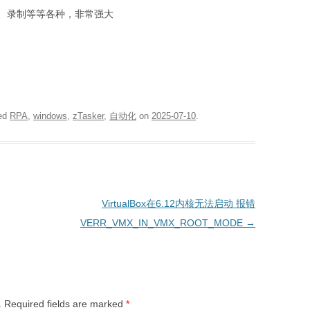
、录制等等各种，非常强大
ed
RPA
,
windows
,
zTasker
,
自动化
on
2025-07-10
.
VirtualBox在6.12内核无法启动 报错
VERR_VMX_IN_VMX_ROOT_MODE
→
.
Required fields are marked
*