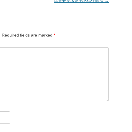
苹果开发者证书不信任解法
→
.
Required fields are marked
*