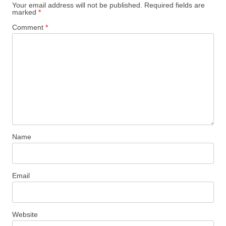
Your email address will not be published.
Required fields are
marked
*
Comment
*
Name
Email
Website