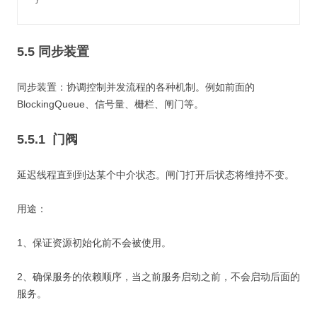
}
5.5 同步装置
同步装置：协调控制并发流程的各种机制。例如前面的
BlockingQueue、信号量、栅栏、闸门等。
5.5.1 门阀
延迟线程直到到达某个中介状态。闸门打开后状态将维持不变。
用途：
1、保证资源初始化前不会被使用。
2、确保服务的依赖顺序，当之前服务启动之前，不会启动后面的
服务。