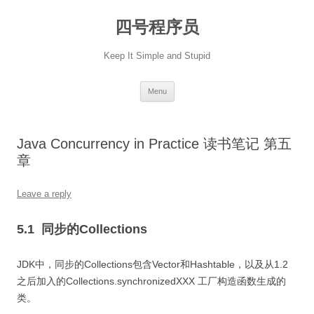
Skip
to
四号程序员
content
Keep It Simple and Stupid
Menu
Java Concurrency in Practice 读书笔记 第五
章
Leave a reply
5.1 同步的Collections
JDK中，同步的Collections包含Vector和Hashtable，以及从1.2
之后加入的Collections.synchronizedXXX 工厂构造函数生成的
类。