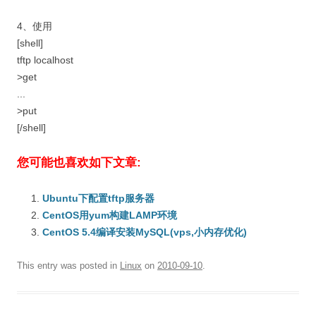
4、使用
[shell]
tftp localhost
>get
...
>put
[/shell]
您可能也喜欢如下文章:
Ubuntu下配置tftp服务器
CentOS用yum构建LAMP环境
CentOS 5.4编译安装MySQL(vps,小内存优化)
This entry was posted in
Linux
on
2010-09-10
.