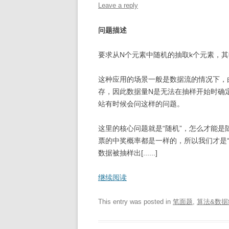
Leave a reply
问题描述
要求从N个元素中随机的抽取k个元素，其
这种应用的场景一般是数据流的情况下，
存，因此数据量N是无法在抽样开始时确
站有时候会问这样的问题。
这里的核心问题就是“随机”，怎么才能
票的中奖概率都是一样的，所以我们才是
数据被抽样出[......]
继续阅读
This entry was posted in
笔面题
,
算法&数据