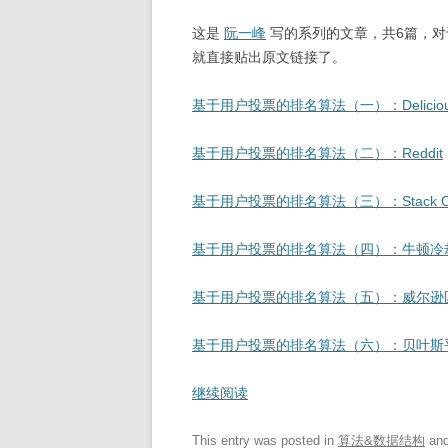
这是
阮一峰
写的系列的文章，共6篇，对
就直接贴出原文链接了。
基于用户投票的排名算法（一）：Delicious和
基于用户投票的排名算法（二）：Reddit
基于用户投票的排名算法（三）：Stack Ove
基于用户投票的排名算法（四）：牛顿冷
基于用户投票的排名算法（五）：威尔逊
基于用户投票的排名算法（六）：贝叶斯
继续阅读
This entry was posted in
算法&数据结构
and