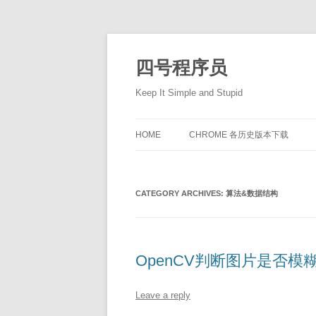
Skip
to
content
四号程序员
Keep It Simple and Stupid
HOME
CHROME 各历史版本下载
CATEGORY ARCHIVES:
算法&数据结构
OpenCV判断图片是否模
Leave a reply