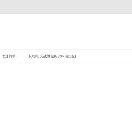
读过的书
从0到1实战微服务架构(第2版)