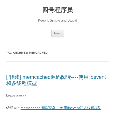
Skip
to
四号程序员
content
Keep It Simple and Stupid
Menu
TAG ARCHIVES:
MEMCACHED
[ 转载] memcached源码阅读----使用libevent
和多线程模型
Leave a reply
转载自：
memcached源码阅读----使用libevent和多线程模型