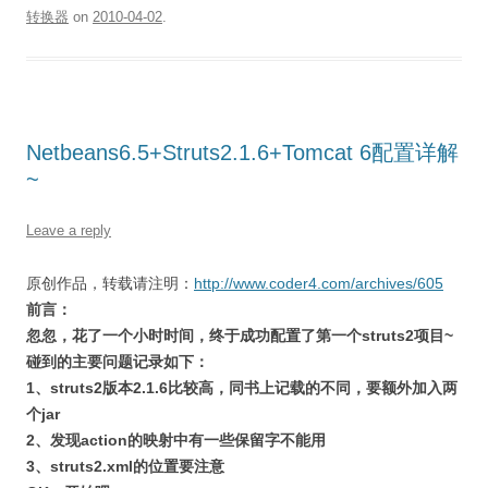
转换器
on
2010-04-02
.
Netbeans6.5+Struts2.1.6+Tomcat 6配置详解
~
Leave a reply
原创作品，转载请注明：
http://www.coder4.com/archives/605
前言：
忽忽，花了一个小时时间，终于成功配置了第一个struts2项目~
碰到的主要问题记录如下：
1、struts2版本2.1.6比较高，同书上记载的不同，要额外加入两
个jar
2、发现action的映射中有一些保留字不能用
3、struts2.xml的位置要注意