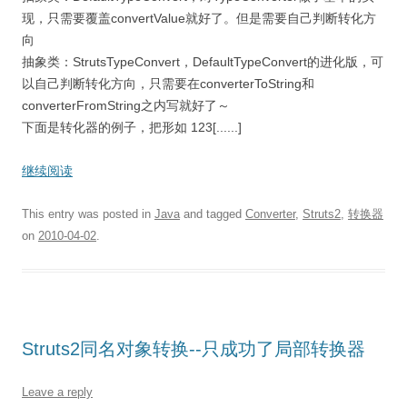
现，只需要覆盖convertValue就好了。但是需要自己判断转化方
向
抽象类：StrutsTypeConvert，DefaultTypeConvert的进化版，可
以自己判断转化方向，只需要在converterToString和
converterFromString之内写就好了～
下面是转化器的例子，把形如 123[......]
继续阅读
This entry was posted in
Java
and tagged
Converter
,
Struts2
,
转换器
on
2010-04-02
.
Struts2同名对象转换--只成功了局部转换器
Leave a reply