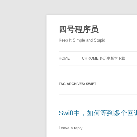
Skip
to
content
四号程序员
Keep It Simple and Stupid
HOME
CHROME 各历史版本下载
TAG ARCHIVES:
SWIFT
Swift中，如何等到多个
Leave a reply