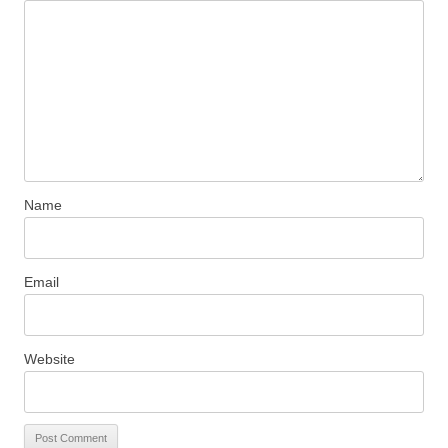
Name
Email
Website