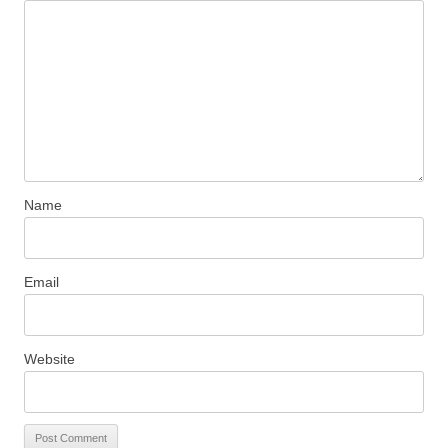
Name
Email
Website