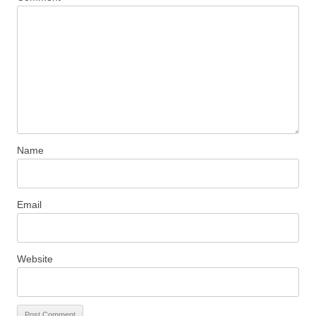
Name
Email
Website