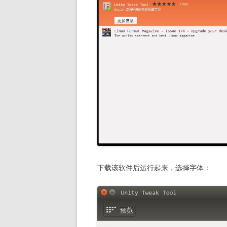
下载该软件后运行起来，选择字体：