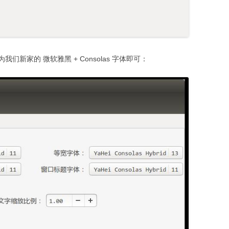
新家的 微软雅黑 + Consolas 字体即可：