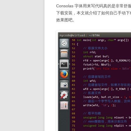
Consolas 字体用来写代码真的是非常
下载安装，本文就介绍了如何自己手动下载并安
效果图吧。