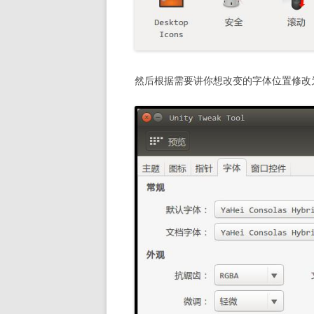
然后根据需要讲你想改变的字体位置修改为我们