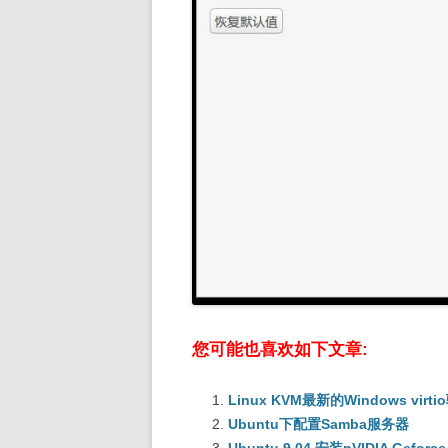
您可能也喜欢如下文章:
Linux KVM最新的Windows virti
Ubuntu下配置Samba服务器
Ubuntu 9.04 安装nVIDIA Gefor