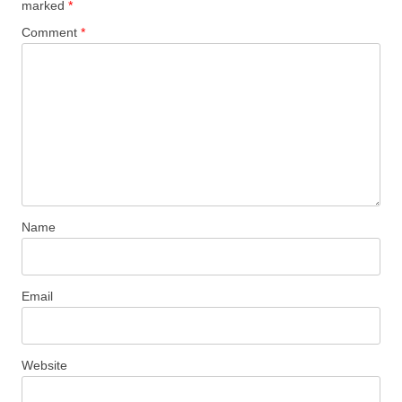
marked
*
Comment
*
Name
Email
Website